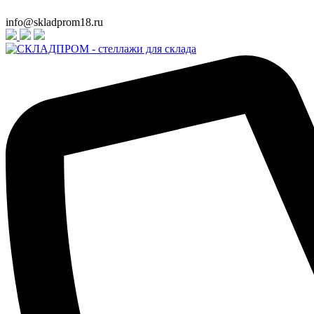
info@skladprom18.ru