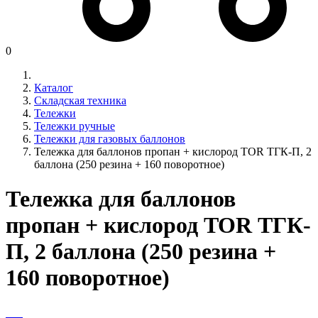
0
Каталог
Складская техника
Тележки
Тележки ручные
Тележки для газовых баллонов
Тележка для баллонов пропан + кислород TOR ТГК-П, 2
баллона (250 резина + 160 поворотное)
Тележка для баллонов
пропан + кислород TOR ТГК-
П, 2 баллона (250 резина +
160 поворотное)