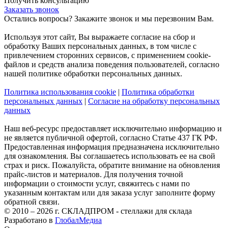
Получить консультацию
Заказать звонок
Остались вопросы? Закажите звонок и мы перезвоним Вам.
Используя этот сайт, Вы выражаете согласие на сбор и
обработку Ваших персональных данных, в том числе с
привлечением сторонних сервисов, с применением cookie-
файлов и средств анализа поведения пользователей, согласно
нашей политике обработки персональных данных.
Политика использования cookie
|
Политика обработки
персональных данных
|
Согласие на обработку персональных
данных
Наш веб-ресурс предоставляет исключительно информацию и
не является публичной офертой, согласно Статье 437 ГК РФ.
Предоставленная информация предназначена исключительно
для ознакомления. Вы соглашаетесь использовать ее на свой
страх и риск. Пожалуйста, обратите внимание на обновления
прайс-листов и материалов. Для получения точной
информации о стоимости услуг, свяжитесь с нами по
указанным контактам или для заказа услуг заполните форму
обратной связи.
© 2010 – 2026 г. СКЛАДПРОМ - стеллажи для склада
Разработано в
ГлобалМедиа