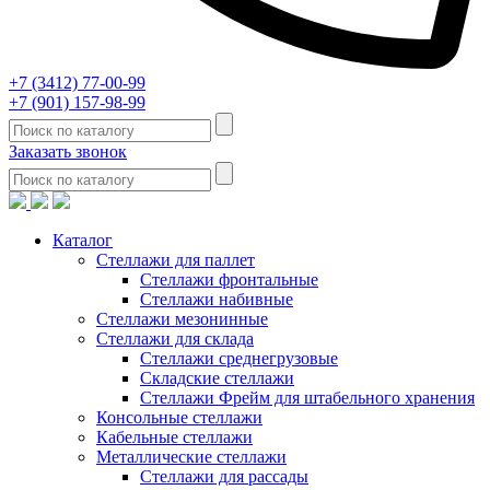
+7 (3412) 77-00-99
+7 (901) 157-98-99
Заказать звонок
Каталог
Стеллажи для паллет
Стеллажи фронтальные
Стеллажи набивные
Стеллажи мезонинные
Стеллажи для склада
Стеллажи среднегрузовые
Складские стеллажи
Стеллажи Фрейм для штабельного хранения
Консольные стеллажи
Кабельные стеллажи
Металлические стеллажи
Стеллажи для рассады