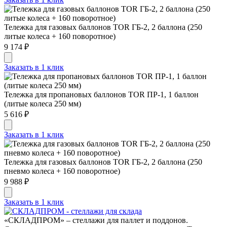
Тележка для газовых баллонов TOR ГБ-2, 2 баллона (250
литые колеса + 160 поворотное)
9 174 ₽
Заказать в 1 клик
Тележка для пропановых баллонов TOR ПР-1, 1 баллон
(литые колеса 250 мм)
5 616 ₽
Заказать в 1 клик
Тележка для газовых баллонов TOR ГБ-2, 2 баллона (250
пневмо колеса + 160 поворотное)
9 988 ₽
Заказать в 1 клик
«СКЛАДПРОМ» – стеллажи для паллет и поддонов.