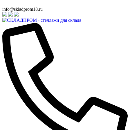
info@skladprom18.ru