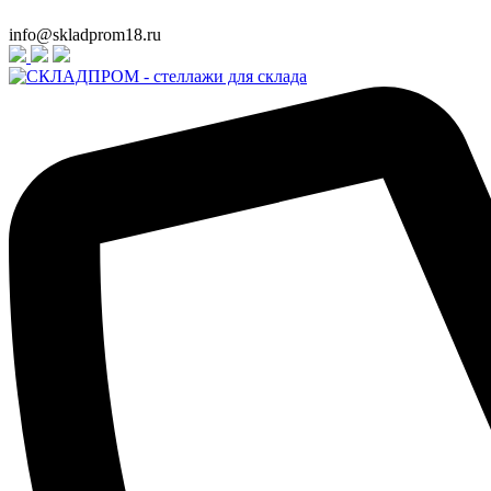
info@skladprom18.ru