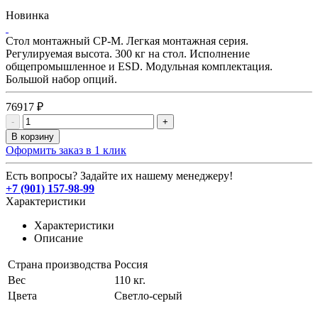
Новинка
Стол монтажный СР-М. Легкая монтажная серия.
Регулируемая высота. 300 кг на стол. Исполнение
общепромышленное и ESD. Модульная комплектация.
Большой набор опций.
76917 ₽
-
+
В корзину
Оформить заказ в 1 клик
Есть вопросы? Задайте их нашему менеджеру!
+7 (901) 157-98-99
Характеристики
Характеристики
Описание
Страна производства
Россия
Вес
110 кг.
Цвета
Светло-серый