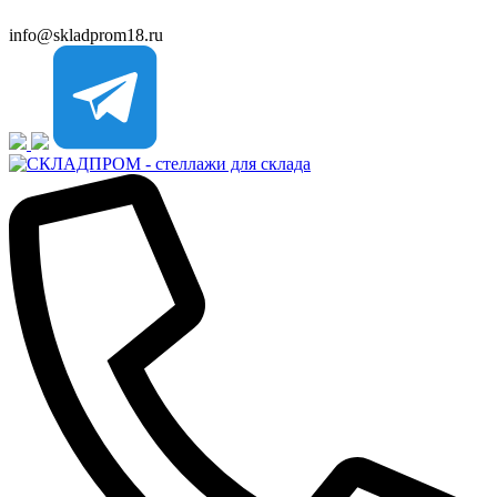
info@skladprom18.ru