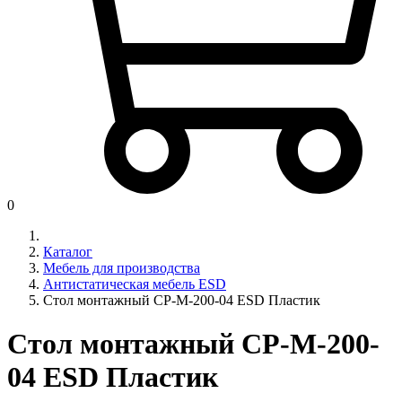
0
Каталог
Мебель для производства
Антистатическая мебель ESD
Стол монтажный СР-М-200-04 ESD Пластик
Стол монтажный СР-М-200-
04 ESD Пластик