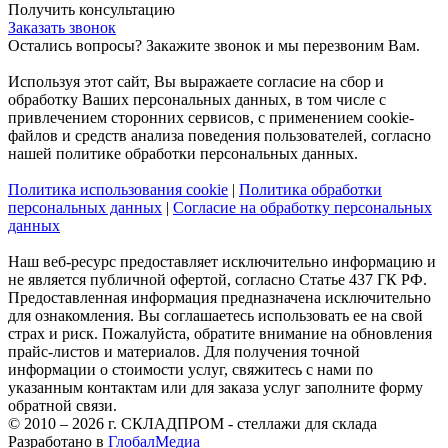
Получить консультацию
Заказать звонок
Остались вопросы? Закажите звонок и мы перезвоним Вам.
Используя этот сайт, Вы выражаете согласие на сбор и
обработку Ваших персональных данных, в том числе с
привлечением сторонних сервисов, с применением cookie-
файлов и средств анализа поведения пользователей, согласно
нашей политике обработки персональных данных.
Политика использования cookie
|
Политика обработки
персональных данных
|
Согласие на обработку персональных
данных
Наш веб-ресурс предоставляет исключительно информацию и
не является публичной офертой, согласно Статье 437 ГК РФ.
Предоставленная информация предназначена исключительно
для ознакомления. Вы соглашаетесь использовать ее на свой
страх и риск. Пожалуйста, обратите внимание на обновления
прайс-листов и материалов. Для получения точной
информации о стоимости услуг, свяжитесь с нами по
указанным контактам или для заказа услуг заполните форму
обратной связи.
© 2010 – 2026 г. СКЛАДПРОМ - стеллажи для склада
Разработано в
ГлобалМедиа