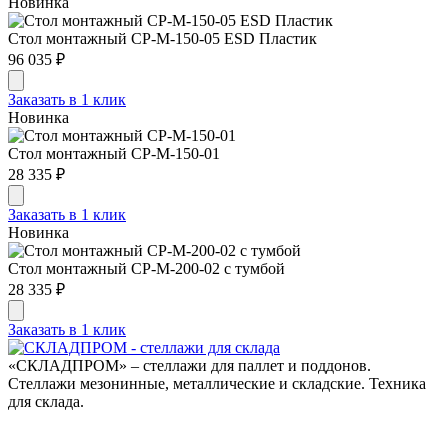
Новинка
Стол монтажный СР-М-150-05 ESD Пластик
96 035 ₽
Заказать в 1 клик
Новинка
Стол монтажный СР-М-150-01
28 335 ₽
Заказать в 1 клик
Новинка
Стол монтажный СР-М-200-02 с тумбой
28 335 ₽
Заказать в 1 клик
«СКЛАДПРОМ» – стеллажи для паллет и поддонов.
Стеллажи мезонинные, металлические и складские. Техника
для склада.