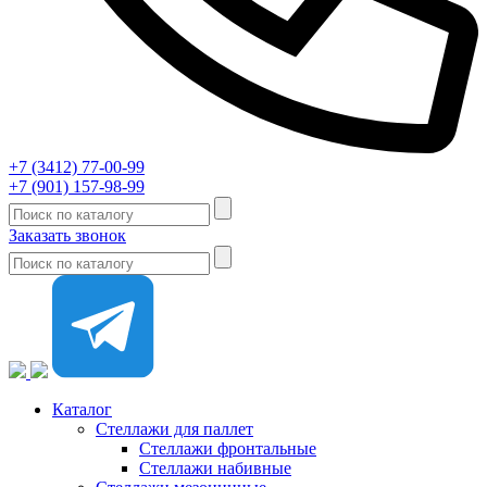
+7 (3412) 77-00-99
+7 (901) 157-98-99
Заказать звонок
Каталог
Стеллажи для паллет
Стеллажи фронтальные
Стеллажи набивные