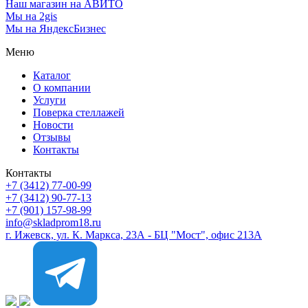
Наш магазин на АВИТО
Мы на 2gis
Мы на ЯндексБизнес
Меню
Каталог
О компании
Услуги
Поверка cтеллажей
Новости
Отзывы
Контакты
Контакты
+7 (3412) 77-00-99
+7 (3412) 90-77-13
+7 (901) 157-98-99
info@skladprom18.ru
г. Ижевск, ул. К. Маркса, 23А - БЦ "Мост", офис 213А