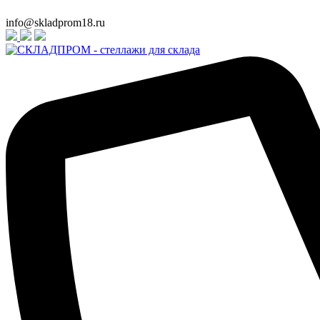
info@skladprom18.ru