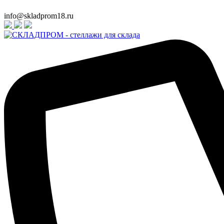
info@skladprom18.ru