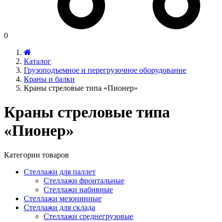
0
Каталог
Грузоподъемное и перегрузочное оборудование
Краны и балки
Краны стреловые типа «Пионер»
Краны стреловые типа
«Пионер»
Категории товаров
Стеллажи для паллет
Стеллажи фронтальные
Стеллажи набивные
Стеллажи мезонинные
Стеллажи для склада
Стеллажи среднегрузовые