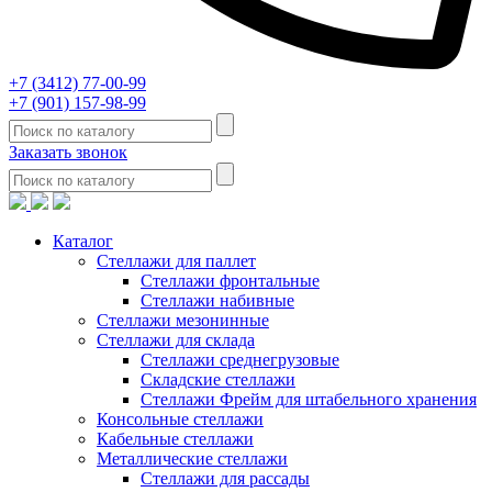
+7 (3412) 77-00-99
+7 (901) 157-98-99
Заказать звонок
Каталог
Стеллажи для паллет
Стеллажи фронтальные
Стеллажи набивные
Стеллажи мезонинные
Стеллажи для склада
Стеллажи среднегрузовые
Складские стеллажи
Стеллажи Фрейм для штабельного хранения
Консольные стеллажи
Кабельные стеллажи
Металлические стеллажи
Стеллажи для рассады