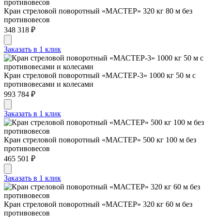
Кран стреловой поворотный «МАСТЕР» 320 кг 80 м без
противовесов
348 318 ₽
Заказать в 1 клик
Кран стреловой поворотный «МАСТЕР-3» 1000 кг 50 м с
противовесами и колесами
993 784 ₽
Заказать в 1 клик
Кран стреловой поворотный «МАСТЕР» 500 кг 100 м без
противовесов
465 501 ₽
Заказать в 1 клик
Кран стреловой поворотный «МАСТЕР» 320 кг 60 м без
противовесов