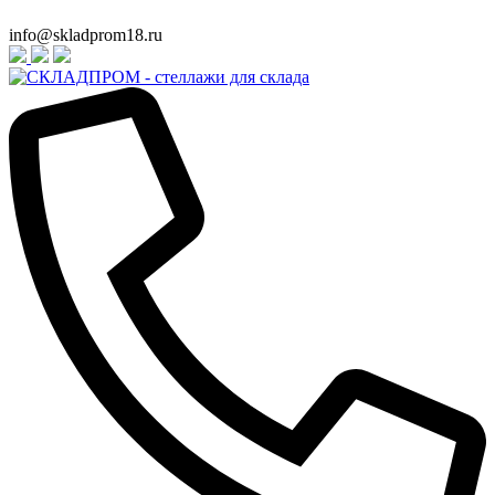
info@skladprom18.ru